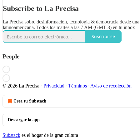
Subscribe to La Precisa
La Precisa sobre desinformación, tecnología & democracia desde una
latinoamericana. Todos los martes a las 7 AM (GMT-3) en tu inbox
Suscribirse
People
© 2026 La Precisa
·
Privacidad
∙
Términos
∙
Aviso de recolección
Crea tu Substack
Descargar la app
Substack
es el hogar de la gran cultura