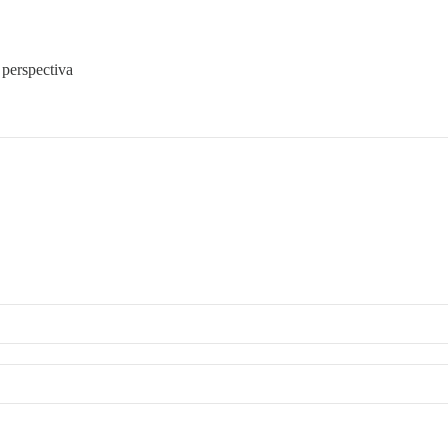
 perspectiva