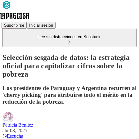
Suscribirse
Iniciar sesión
Lee sin distracciones en Substack
Selección sesgada de datos: la estrategia
oficial para capitalizar cifras sobre la
pobreza
Los presidentes de Paraguay y Argentina recurren al
'cherry picking' para atribuirse todo el mérito en la
reducción de la pobreza.
Patricia Benítez
abr 08, 2025
Escucha