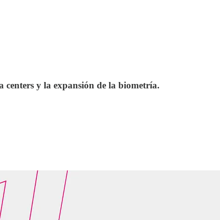
a centers y la expansión de la biometría.