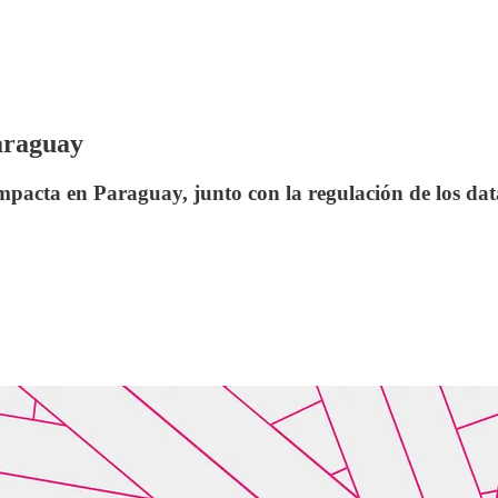
Paraguay
 impacta en Paraguay, junto con la regulación de los dat